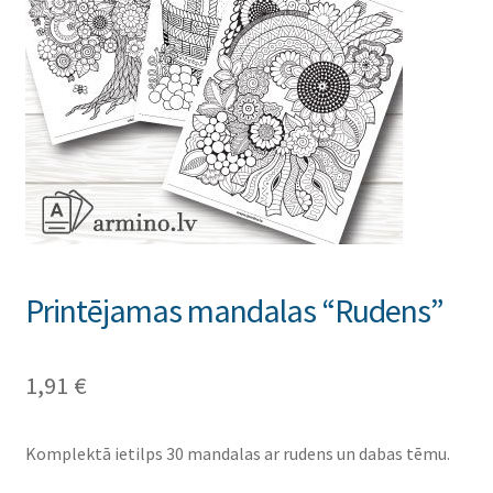
Printējamas mandalas “Rudens”
1,91
€
Komplektā ietilps 30 mandalas ar rudens un dabas tēmu.