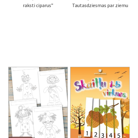
raksti ciparus”
Tautasdziesmas par ziemu