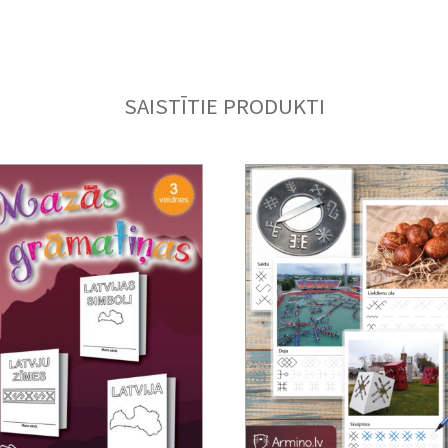
SAISTĪTIE PRODUKTI