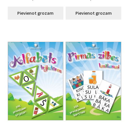
Pievienot grozam
Pievienot grozam