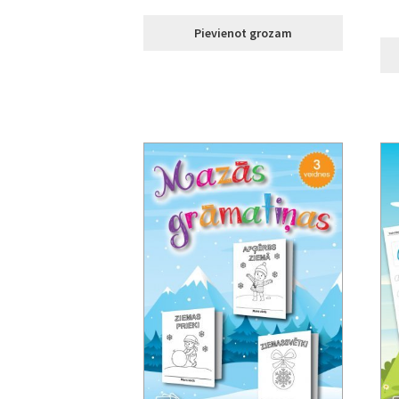
Pievienot grozam