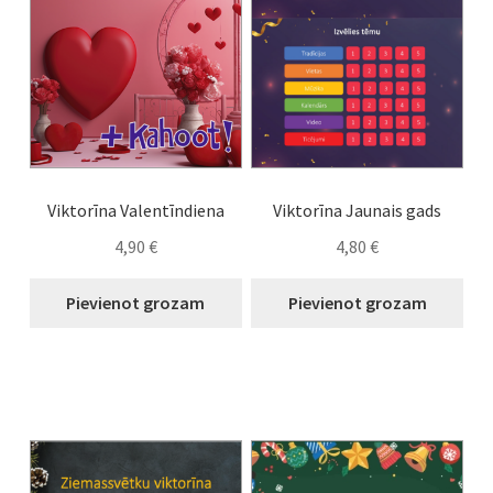
Viktorīna Valentīndiena
Viktorīna Jaunais gads
4,90
€
4,80
€
Pievienot grozam
Pievienot grozam