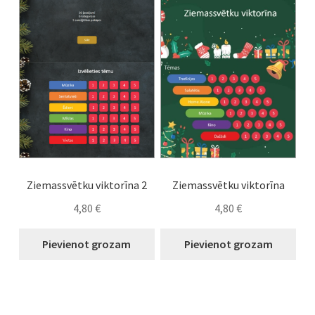
Ziemassvētku viktorīna 2
Ziemassvētku viktorīna
4,80
€
4,80
€
Pievienot grozam
Pievienot grozam