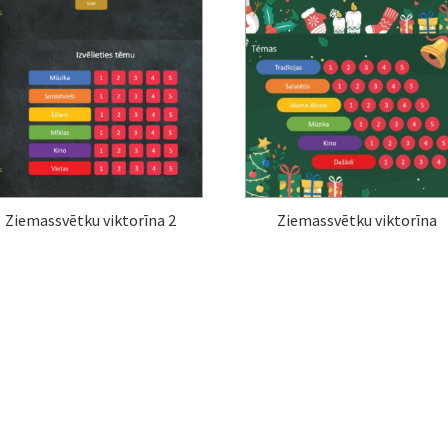
Ziemassvētku viktorīna 2
Ziemassvētku viktorīna