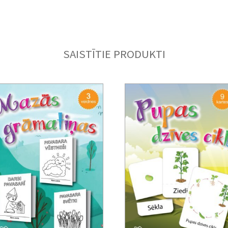
SAISTĪTIE PRODUKTI