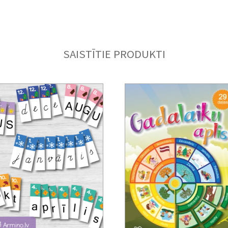
SAISTĪTIE PRODUKTI